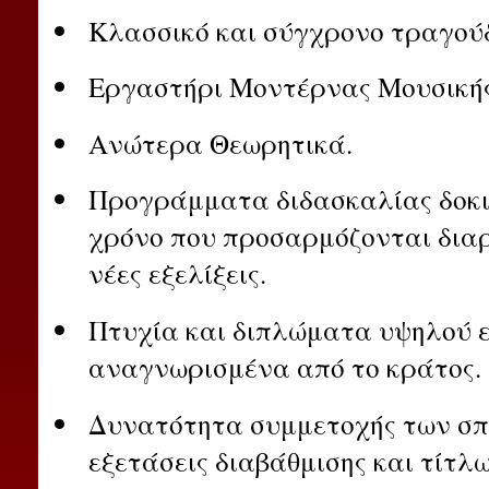
Κλασσικό και σύγχρονο τραγούδ
Εργαστήρι Μοντέρνας Μουσικής
Ανώτερα Θεωρητικά.
Προγράμματα διδασκαλίας δοκ
χρόνο που προσαρμόζονται δια
νέες εξελίξεις.
Πτυχία και διπλώματα υψηλού ε
αναγνωρισμένα από το κράτος.
Δυνατότητα συμμετοχής των σπ
εξετάσεις διαβάθμισης και τίτ