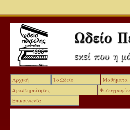
Αρχική
Το Ωδείο
Μαθήματα
Δραστηριότητες
Φωτογραφίε
Επικοινωνία