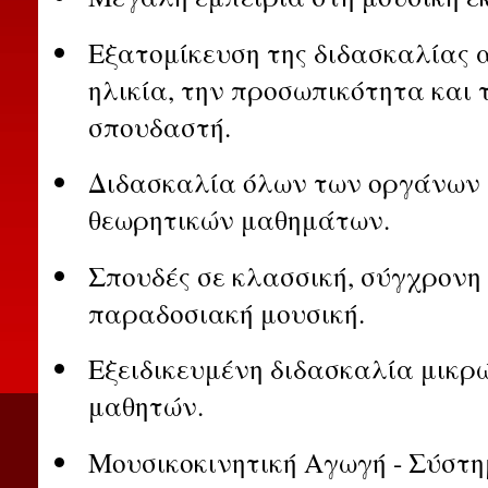
Εξατομίκευση της διδασκαλίας 
ηλικία, την προσωπικότητα και 
σπουδαστή.
Διδασκαλία όλων των οργάνων 
θεωρητικών μαθημάτων.
Σπουδές σε κλασσική, σύγχρονη
παραδοσιακή μουσική.
Εξειδικευμένη διδασκαλία μικρώ
μαθητών.
Μουσικοκινητική Αγωγή - Σύστη